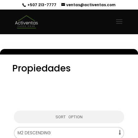
+507 213-7777
ventas@activentas.com
Propiedades
SORT OPTION