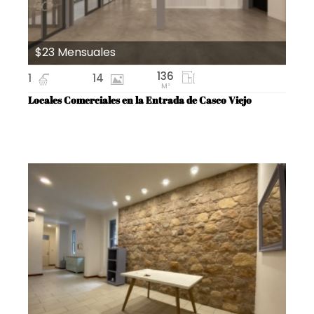
$23 Mensuales
136
1
14
M²
Locales Comerciales en la Entrada de Casco Viejo