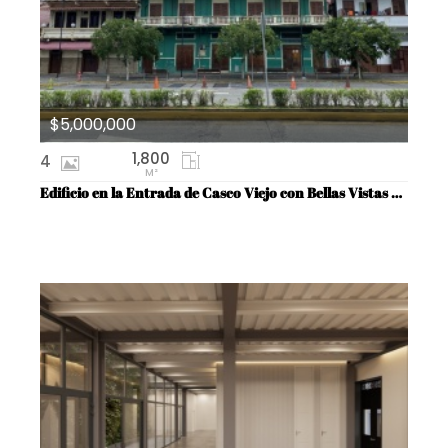
$5,000,000
1,800
4
M²
Edificio en la Entrada de Casco Viejo con Bellas Vistas a la Ciudad de