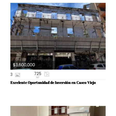
$3,600,000
725
3
M²
Excelente Oportunidad de Inversión en Casco Viejo